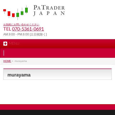
お気軽にお問い合わせください
TEL
070-5361-0691
AM.9:00 - PM.6:00 [土日祝除く]
MENU
HOME
»
murayama
murayama